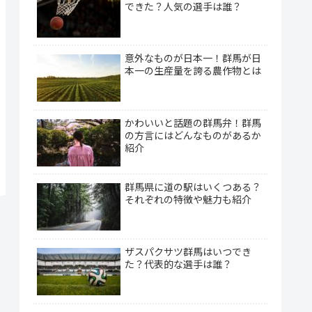
できた？人気の選手は誰？
意外なものが日本一！群馬が日
本一の生産量を誇る農作物とは
かわいいと話題の群馬弁！群馬
の方言にはどんなものがあるか
紹介
群馬県に道の駅はいくつある？
それぞれの特徴や魅力も紹介
ザスパクサツ群馬はいつでき
た？代表的な選手は誰？