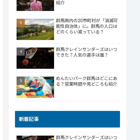
紹介
群馬県内の20市町村が「消滅可
能性自治体」に。群馬の人口は
どのくらい減っている？
群馬クレインサンダーズはいつ
できた？人気の選手は誰？
めんたいパーク群馬はどこにあ
る？営業時間や見どころも紹介
新着記事
群馬クレインサンダーズはいつ