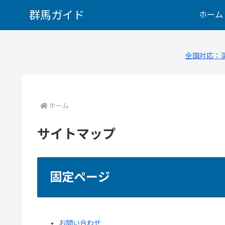
群馬ガイド
ホーム
全国対応：
ホーム
サイトマップ
固定ページ
お問い合わせ