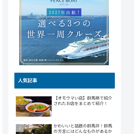
人気記事
【オモウマい店】群馬県で紹介
されたお店をまとめて紹介！
かわいいと話題の群馬弁！群馬
の方言にはどんなものがあるか