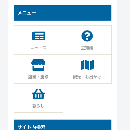
メニュー
ニュース
豆知識
店舗・施設
観光・お出かけ
暮らし
サイト内検索