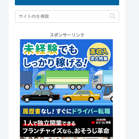
スポンサーリンク